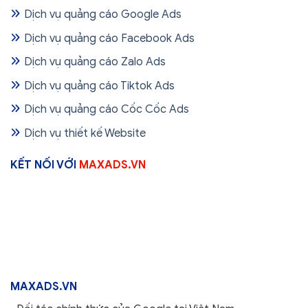
Dịch vụ quảng cáo Google Ads
Dịch vụ quảng cáo Facebook Ads
Dịch vụ quảng cáo Zalo Ads
Dịch vụ quảng cáo Tiktok Ads
Dịch vụ quảng cáo Cốc Cốc Ads
Dịch vụ thiết kế Website
KẾT NỐI VỚI
MAXADS.VN
MAXADS.VN