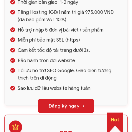
Thời gian bàn giao: 1-2 ngày
Tặng Hosting 1GB/1 năm trị giá 975.000 VNĐ
(đã bao gồm VAT 10%)
Hỗ trợ nhập 5 đơn vị bài viết / sản phẩm
Miễn phí bảo mật SSL (https)
Cam kết tốc độ tải trang dưới 3s.
Bảo hành trọn đời website
Tối ưu hỗ trợ SEO Google. Giao diện tương
thích trên di động
Sao lưu dữ liệu website hàng tuần
Đăng ký ngay