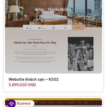
Website khách sạn – KS02
5.899.000
VNĐ
Business