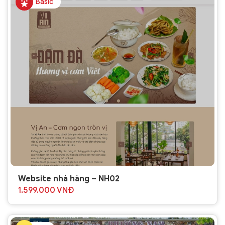
Basic
Website nhà hàng – NH02
1.599.000
VNĐ