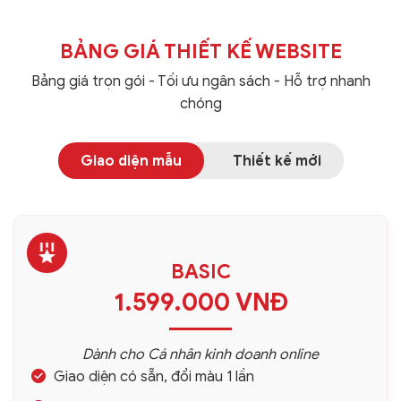
BẢNG GIÁ THIẾT KẾ WEBSITE
Bảng giá trọn gói - Tối ưu ngân sách - Hỗ trợ nhanh
chóng
Giao diện mẫu
Thiết kế mới
BASIC
1.599.000 VNĐ
Dành cho Cá nhân kinh doanh online
Giao diện có sẵn, đổi màu 1 lần