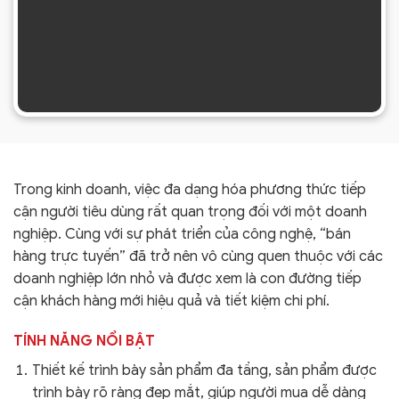
Trong kinh doanh, việc đa dạng hóa phương thức tiếp
cận người tiêu dùng rất quan trọng đối với một doanh
nghiệp. Cùng với sự phát triển của công nghệ, “bán
hàng trực tuyến” đã trở nên vô cùng quen thuộc với các
doanh nghiệp lớn nhỏ và được xem là con đường tiếp
cận khách hàng mới hiệu quả và tiết kiệm chi phí.
TÍNH NĂNG NỔI BẬT
Thiết kế trình bày sản phẩm đa tầng, sản phẩm được
trình bày rõ ràng đẹp mắt, giúp người mua dễ dàng