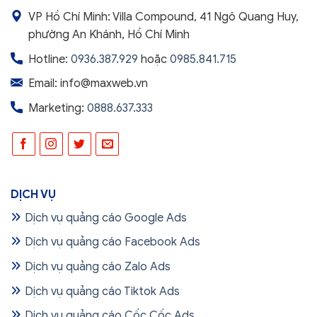
VP Hồ Chí Minh: Villa Compound, 41 Ngô Quang Huy,
phường An Khánh, Hồ Chí Minh
Hotline:
0936.387.929
hoặc
0985.841.715
Email: info@maxweb.vn
Marketing:
0888.637.333
DỊCH VỤ
Dịch vụ quảng cáo Google Ads
Dịch vụ quảng cáo Facebook Ads
Dịch vụ quảng cáo Zalo Ads
Dịch vụ quảng cáo Tiktok Ads
Dịch vụ quảng cáo Cốc Cốc Ads