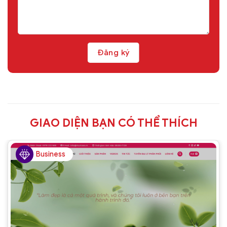
GIAO DIỆN BẠN CÓ THỂ THÍCH
Business