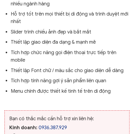
nhiều ngành hàng
Hỗ trợ tốt trên mọi thiết bị di động và trình duyệt mới
nhất
Slider trình chiếu ảnh đẹp và bắt mắt
Thiết lập giao diện đa dạng & mạnh mẽ
Tích hợp chức năng gọi điện thoại trực tiếp trên
mobile
Thiết lập Font chữ / màu sắc cho giao diện dễ dàng
Tích hợp tính năng gợi ý sản phẩm liên quan
Menu chính được thiết kế tinh tế trên di động
Bạn có thắc mắc cần hỗ trợ xin liên hệ:
Kinh doanh:
0936.387.929