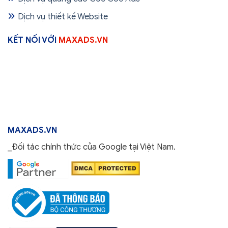
Dịch vụ thiết kế Website
KẾT NỐI VỚI
MAXADS.VN
MAXADS.VN
_Đối tác chính thức của Google tại Việt Nam.