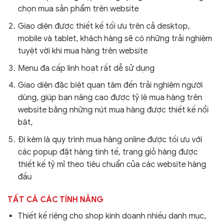
chọn mua sản phẩm trên website
Giao diện được thiết kế tối ưu trên cả desktop,
mobile và tablet, khách hàng sẽ có những trải nghiệm
tuyệt vời khi mua hàng trên website
Menu đa cấp linh hoạt rất dễ sử dụng
Giao diện đặc biệt quan tâm đến trải nghiệm người
dùng, giúp bạn nâng cao được tỷ lệ mua hàng trên
website bằng những nút mua hàng được thiết kế nổi
bật,
Đi kèm là quy trình mua hàng online được tối ưu với
các popup đặt hàng tinh tế, trang giỏ hàng được
thiết kế tỷ mỉ theo tiêu chuẩn của các website hàng
đầu
TẤT CẢ CÁC TÍNH NĂNG
Thiết kế riêng cho shop kinh doanh nhiều danh mục,