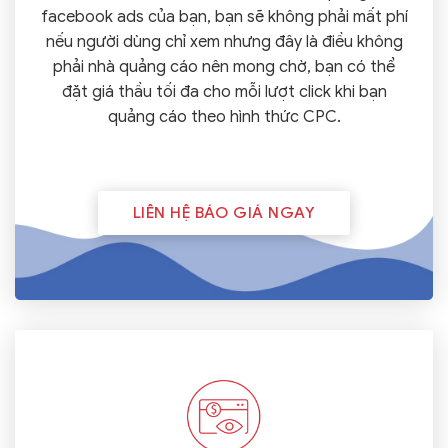
facebook ads của bạn, bạn sẽ không phải mất phí
nếu người dùng chỉ xem nhưng đây là điều không
phải nhà quảng cáo nên mong chờ, bạn có thể
đặt giá thầu tối đa cho mỗi lượt click khi bạn
quảng cáo theo hình thức CPC.
LIÊN HỆ BÁO GIÁ NGAY