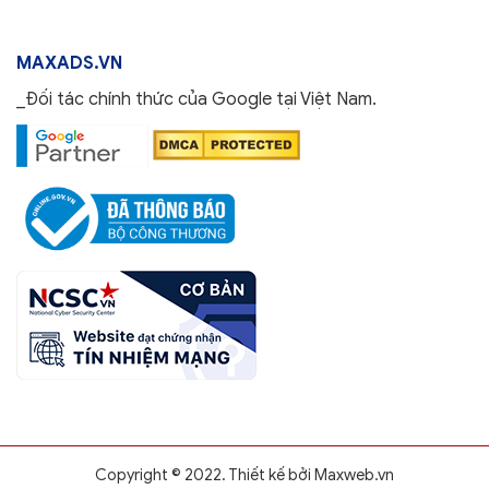
MAXADS.VN
_Đối tác chính thức của Google tại Việt Nam.
0888.637.333
Copyright © 2022. Thiết kế bởi
Maxweb.vn