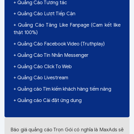
+ Quảng Cáo Tương tác
+ Quảng Cáo Lượt Tiếp Cận
+ Quảng Cáo Tăng Like Fanpage (Cam kết like
thật 100%)
+ Quảng Cáo Facebook Video (Truthplay)
+ Quảng Cáo Tin Nhắn Messenger
+ Quảng Cáo Click To Web
+ Quảng Cáo Livestream
+ Quảng cáo Tìm kiếm khách hàng tiềm năng
+ Quảng cáo Cài đặt ứng dụng
Báo giá quảng cáo Trọn Gói có nghĩa là MaxAds sẽ