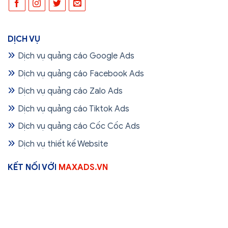
DỊCH VỤ
Dịch vụ quảng cáo Google Ads
Dịch vụ quảng cáo Facebook Ads
Dịch vụ quảng cáo Zalo Ads
Dịch vụ quảng cáo Tiktok Ads
Dịch vụ quảng cáo Cốc Cốc Ads
Dịch vụ thiết kế Website
KẾT NỐI VỚI
MAXADS.VN