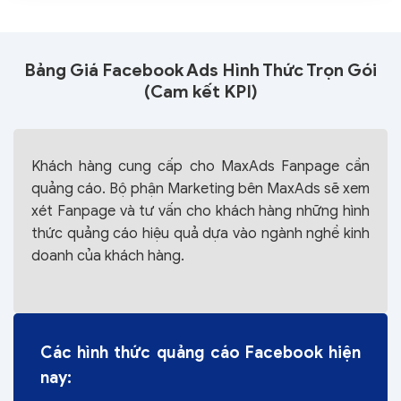
Bảng Giá Facebook Ads Hình Thức Trọn Gói
(Cam kết KPI)
Khách hàng cung cấp cho MaxAds Fanpage cần
quảng cáo. Bộ phận Marketing bên MaxAds sẽ xem
xét Fanpage và tư vấn cho khách hàng những hình
thức quảng cáo hiệu quả dựa vào ngành nghề kinh
doanh của khách hàng.
Các hình thức quảng cáo Facebook hiện
nay: