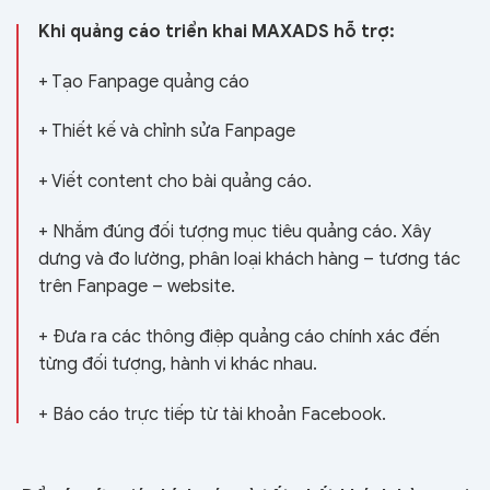
Khi quảng cáo triển khai MAXADS hỗ trợ:
+ Tạo Fanpage quảng cáo
+ Thiết kế và chỉnh sửa Fanpage
+ Viết content cho bài quảng cáo.
+ Nhắm đúng đối tượng mục tiêu quảng cáo. Xây
dưng và đo lường, phân loại khách hàng – tương tác
trên Fanpage – website.
+ Đưa ra các thông điệp quảng cáo chính xác đến
từng đối tượng, hành vi khác nhau.
+ Báo cáo trực tiếp từ tài khoản Facebook.