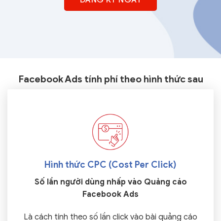
Facebook Ads tính phí theo hình thức sau
Hình thức CPC (Cost Per Click)
Số lần người dùng nhấp vào Quảng cáo
Facebook Ads
Là cách tính theo số lần click vào bài quảng cáo