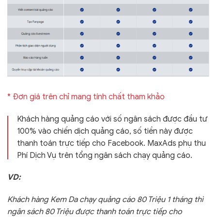
* Đơn giá trên chỉ mang tính chất tham khảo
Khách hàng quảng cáo với số ngân sách được đầu tư
100% vào chiến dịch quảng cáo, số tiền này được
thanh toán trực tiếp cho Facebook. MaxAds phụ thu
Phí Dịch Vụ trên tổng ngân sách chạy quảng cáo.
VD:
Khách hàng Kem Da chạy quảng cáo 80 Triệu 1 tháng thì
ngân sách 80 Triệu được thanh toán trực tiếp cho