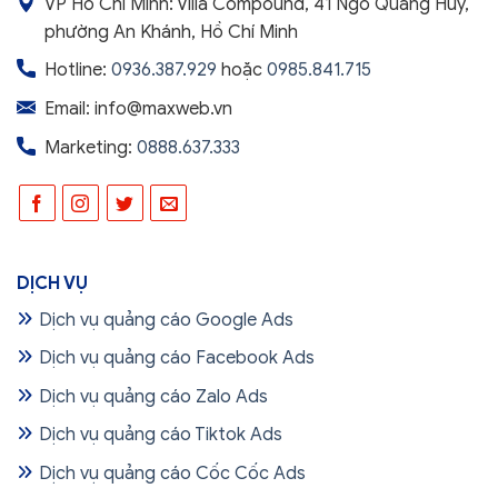
VP Hồ Chí Minh: Villa Compound, 41 Ngô Quang Huy,
phường An Khánh, Hồ Chí Minh
Hotline:
0936.387.929
hoặc
0985.841.715
Email: info@maxweb.vn
Marketing:
0888.637.333
DỊCH VỤ
Dịch vụ quảng cáo Google Ads
Dịch vụ quảng cáo Facebook Ads
Dịch vụ quảng cáo Zalo Ads
Dịch vụ quảng cáo Tiktok Ads
Dịch vụ quảng cáo Cốc Cốc Ads