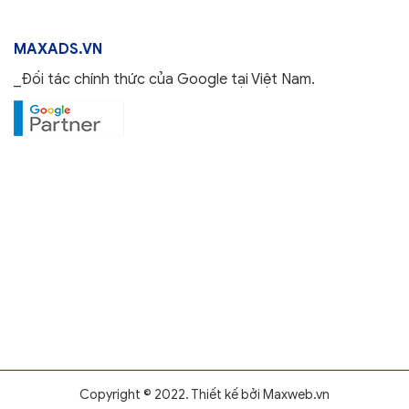
MAXADS.VN
_Đối tác chính thức của Google tại Việt Nam.
0888.637.333
Copyright © 2022. Thiết kế bởi
Maxweb.vn