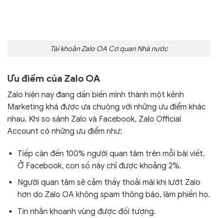
Tài khoản Zalo OA Cơ quan Nhà nước
Ưu điểm của Zalo OA
Zalo hiện nay đang dần biến mình thành một kênh
Marketing khá được ưa chuộng với những ưu điểm khác
nhau. Khi so sánh Zalo và Facebook, Zalo Official
Account có những ưu điểm như:
Tiếp cận đến 100% người quan tâm trên mỗi bài viết.
Ở Facebook, con số này chỉ được khoảng 2%.
Người quan tâm sẽ cảm thấy thoải mái khi lướt Zalo
hơn do Zalo OA không spam thông báo, làm phiền họ.
Tin nhắn khoanh vùng được đối tượng.