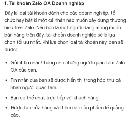
1. Tài khoản Zalo OA Doanh nghiệp
Đây là loại tài khoản dành cho các doanh nghiệp, tổ
chức hay bất kì một cá nhân nào muốn xây dựng thương
hiệu trên Zalo. Nếu bạn là một người đang mong muốn
bán hàng trên đây, tài khoản doanh nghiệp sẽ là lựa
chọn tối ưu nhất. Khi lựa chọn loại tài khoản này, bạn sẽ
được:
Gửi 4 tin nhắn/tháng cho những người quan tâm Zalo
OA của bạn.
Tin nhắn của bạn sẽ được hiển thị trong hộp thư cá
nhân người quan tâm.
Bạn có thể chat trực tiếp với khách hàng.
Được tạo cửa hàng và thêm các sản phẩm để quảng
cáo.