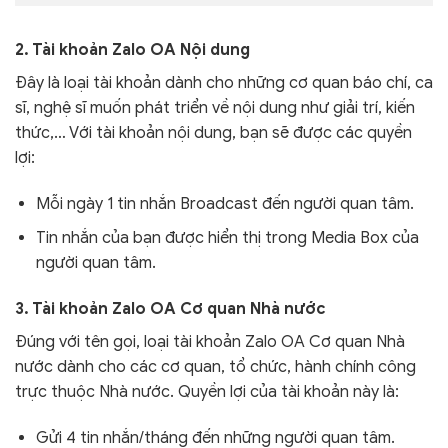
2. Tài khoản Zalo OA Nội dung
Đây là loại tài khoản dành cho những cơ quan báo chí, ca
sĩ, nghệ sĩ muốn phát triển về nội dung như giải trí, kiến
thức,… Với tài khoản nội dung, bạn sẽ được các quyền
lợi:
Mỗi ngày 1 tin nhắn Broadcast đến người quan tâm.
Tin nhắn của bạn được hiển thị trong Media Box của
người quan tâm.
3. Tài khoản Zalo OA Cơ quan Nhà nước
Đúng với tên gọi, loại tài khoản Zalo OA Cơ quan Nhà
nước dành cho các cơ quan, tổ chức, hành chính công
trực thuộc Nhà nước. Quyền lợi của tài khoản này là:
Gửi 4 tin nhắn/tháng đến những người quan tâm.