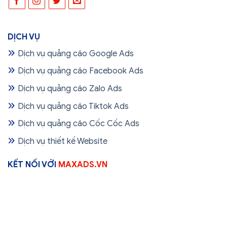
DỊCH VỤ
Dịch vụ quảng cáo Google Ads
Dịch vụ quảng cáo Facebook Ads
Dịch vụ quảng cáo Zalo Ads
Dịch vụ quảng cáo Tiktok Ads
Dịch vụ quảng cáo Cốc Cốc Ads
Dịch vụ thiết kế Website
KẾT NỐI VỚI
MAXADS.VN