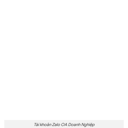
Tài khoản Zalo OA Doanh Nghiệp