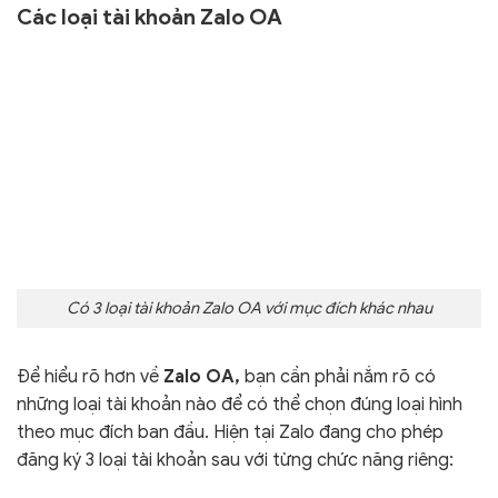
Các loại tài khoản Zalo OA
Có 3 loại tài khoản Zalo OA với mục đích khác nhau
Để hiểu rõ hơn về
Zalo OA,
bạn cần phải nắm rõ có
những loại tài khoản nào để có thể chọn đúng loại hình
theo mục đích ban đầu. Hiện tại Zalo đang cho phép
đăng ký 3 loại tài khoản sau với từng chức năng riêng: