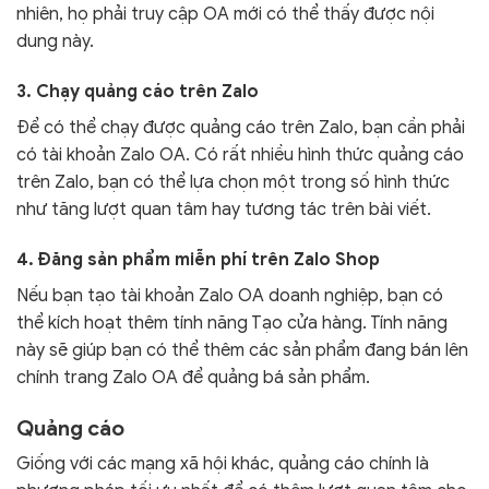
nhiên, họ phải truy cập OA mới có thể thấy được nội
dung này.
3. Chạy quảng cáo trên Zalo
Để có thể chạy được quảng cáo trên Zalo, bạn cần phải
có tài khoản Zalo OA. Có rất nhiều hình thức quảng cáo
trên Zalo, bạn có thể lựa chọn một trong số hình thức
như tăng lượt quan tâm hay tương tác trên bài viết.
4. Đăng sản phẩm miễn phí trên Zalo Shop
Nếu bạn tạo tài khoản Zalo OA doanh nghiệp, bạn có
thể kích hoạt thêm tính năng Tạo cửa hàng. Tính năng
này sẽ giúp bạn có thể thêm các sản phẩm đang bán lên
chính trang Zalo OA để quảng bá sản phẩm.
Quảng cáo
Giống với các mạng xã hội khác, quảng cáo chính là