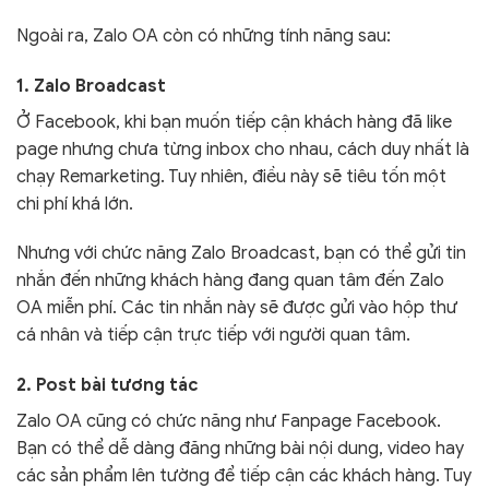
Ngoài ra, Zalo OA còn có những tính năng sau:
1. Zalo Broadcast
Ở Facebook, khi bạn muốn tiếp cận khách hàng đã like
page nhưng chưa từng inbox cho nhau, cách duy nhất là
chạy Remarketing. Tuy nhiên, điều này sẽ tiêu tốn một
chi phí khá lớn.
Nhưng với chức năng Zalo Broadcast, bạn có thể gửi tin
nhắn đến những khách hàng đang quan tâm đến Zalo
OA miễn phí. Các tin nhắn này sẽ được gửi vào hộp thư
cá nhân và tiếp cận trực tiếp với người quan tâm.
2. Post bài tương tác
Zalo OA cũng có chức năng như Fanpage Facebook.
Bạn có thể dễ dàng đăng những bài nội dung, video hay
các sản phẩm lên tường để tiếp cận các khách hàng. Tuy