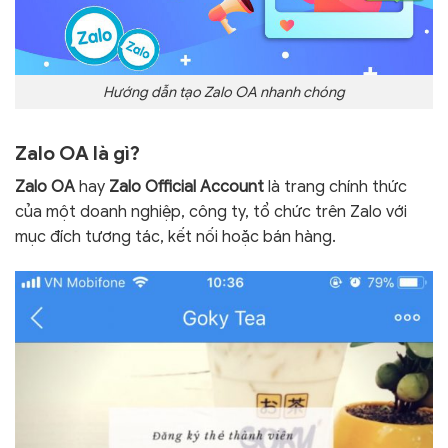
Hướng dẫn tạo Zalo OA nhanh chóng
Zalo OA là gì?
Zalo OA
hay
Zalo Official Account
là trang chính thức
của một doanh nghiệp, công ty, tổ chức trên Zalo với
mục đích tương tác, kết nối hoặc bán hàng.