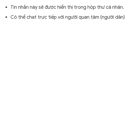
Tin nhắn này sẽ được hiển thị trong hộp thư cá nhân.
Có thể chat trực tiếp với người quan tâm (người dân)