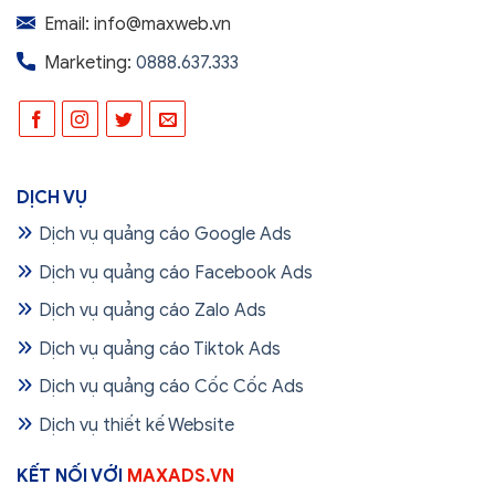
Email: info@maxweb.vn
Marketing:
0888.637.333
DỊCH VỤ
Dịch vụ quảng cáo Google Ads
Dịch vụ quảng cáo Facebook Ads
Dịch vụ quảng cáo Zalo Ads
Dịch vụ quảng cáo Tiktok Ads
Dịch vụ quảng cáo Cốc Cốc Ads
Dịch vụ thiết kế Website
KẾT NỐI VỚI
MAXADS.VN