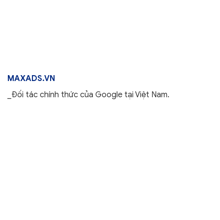
MAXADS.VN
_Đối tác chính thức của Google tại Việt Nam.