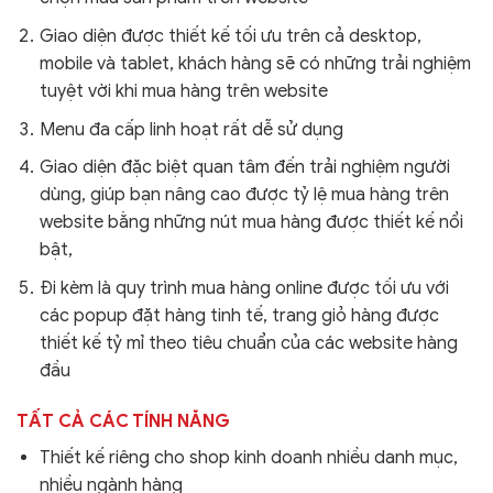
Giao diện được thiết kế tối ưu trên cả desktop,
mobile và tablet, khách hàng sẽ có những trải nghiệm
tuyệt vời khi mua hàng trên website
Menu đa cấp linh hoạt rất dễ sử dụng
Giao diện đặc biệt quan tâm đến trải nghiệm người
dùng, giúp bạn nâng cao được tỷ lệ mua hàng trên
website bằng những nút mua hàng được thiết kế nổi
bật,
Đi kèm là quy trình mua hàng online được tối ưu với
các popup đặt hàng tinh tế, trang giỏ hàng được
thiết kế tỷ mỉ theo tiêu chuẩn của các website hàng
đầu
TẤT CẢ CÁC TÍNH NĂNG
Thiết kế riêng cho shop kinh doanh nhiều danh mục,
nhiều ngành hàng