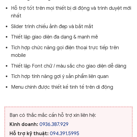
Hỗ trợ tốt trên mọi thiết bị di động và trình duyệt mới
nhất
Slider trình chiếu ảnh đẹp và bắt mắt
Thiết lập giao diện đa dạng & mạnh mẽ
Tích hợp chức năng gọi điện thoại trực tiếp trên
mobile
Thiết lập Font chữ / màu sắc cho giao diện dễ dàng
Tích hợp tính năng gợi ý sản phẩm liên quan
Menu chính được thiết kế tinh tế trên di động
Bạn có thắc mắc cần hỗ trợ xin liên hệ:
Kinh doanh:
0936.387.929
Hỗ trợ kỹ thuật:
094.391.5995