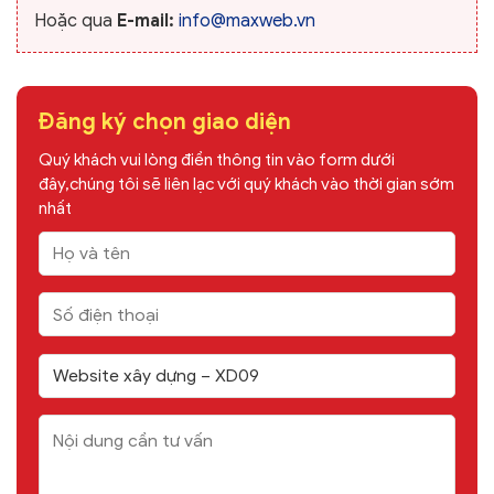
Hoặc qua
E-mail:
info@maxweb.vn
Đăng ký chọn giao diện
Quý khách vui lòng điền thông tin vào form dưới
đây,chúng tôi sẽ liên lạc với quý khách vào thời gian sớm
nhất