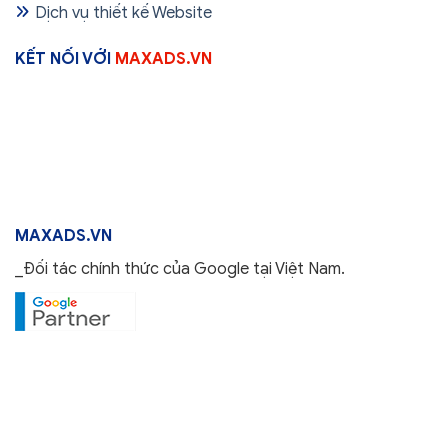
Dịch vụ thiết kế Website
KẾT NỐI VỚI
MAXADS.VN
MAXADS.VN
_Đối tác chính thức của Google tại Việt Nam.