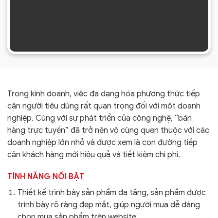
Trong kinh doanh, việc đa dạng hóa phương thức tiếp
cận người tiêu dùng rất quan trọng đối với một doanh
nghiệp. Cùng với sự phát triển của công nghệ, “bán
hàng trực tuyến” đã trở nên vô cùng quen thuộc với các
doanh nghiệp lớn nhỏ và được xem là con đường tiếp
cận khách hàng mới hiệu quả và tiết kiệm chi phí.
TÍNH NĂNG NỔI BẬT
Thiết kế trình bày sản phẩm đa tầng, sản phẩm được
trình bày rõ ràng đẹp mắt, giúp người mua dễ dàng
chọn mua sản phẩm trên website