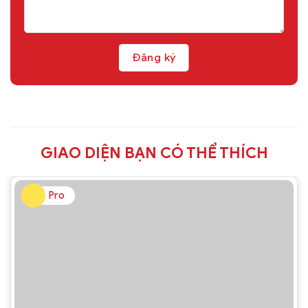
GIAO DIỆN BẠN CÓ THỂ THÍCH
Pro