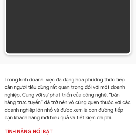
Trong kinh doanh, việc đa dạng hóa phương thức tiếp
cận người tiêu dùng rất quan trọng đối với một doanh
nghiệp. Cùng với sự phát triển của công nghệ, “bán
hàng trực tuyến” đã trở nên vô cùng quen thuộc với các
doanh nghiệp lớn nhỏ và được xem là con đường tiếp
cận khách hàng mới hiệu quả và tiết kiệm chi phí.
TÍNH NĂNG NỔI BẬT