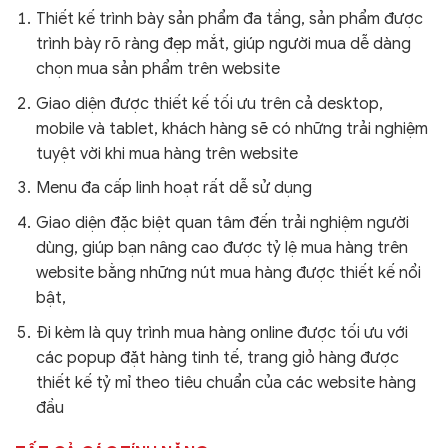
Thiết kế trình bày sản phẩm đa tầng, sản phẩm được
trình bày rõ ràng đẹp mắt, giúp người mua dễ dàng
chọn mua sản phẩm trên website
Giao diện được thiết kế tối ưu trên cả desktop,
mobile và tablet, khách hàng sẽ có những trải nghiệm
tuyệt vời khi mua hàng trên website
Menu đa cấp linh hoạt rất dễ sử dụng
Giao diện đặc biệt quan tâm đến trải nghiệm người
dùng, giúp bạn nâng cao được tỷ lệ mua hàng trên
website bằng những nút mua hàng được thiết kế nổi
bật,
Đi kèm là quy trình mua hàng online được tối ưu với
các popup đặt hàng tinh tế, trang giỏ hàng được
thiết kế tỷ mỉ theo tiêu chuẩn của các website hàng
đầu