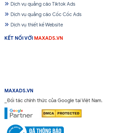
Dịch vụ quảng cáo Tiktok Ads
Dịch vụ quảng cáo Cốc Cốc Ads
Dịch vụ thiết kế Website
KẾT NỐI VỚI
MAXADS.VN
MAXADS.VN
_Đối tác chính thức của Google tại Việt Nam.