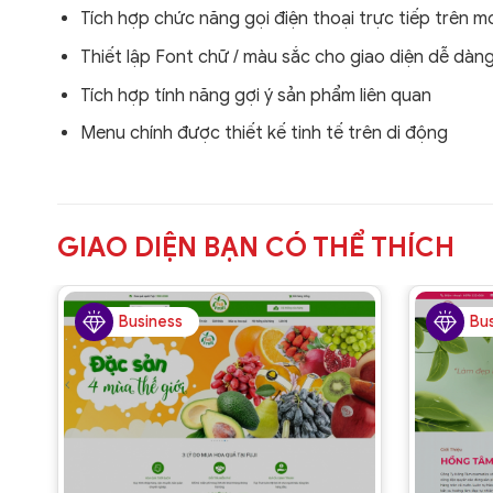
Tích hợp chức năng gọi điện thoại trực tiếp trên m
Thiết lập Font chữ / màu sắc cho giao diện dễ dàn
Tích hợp tính năng gợi ý sản phẩm liên quan
Menu chính được thiết kế tinh tế trên di động
GIAO DIỆN BẠN CÓ THỂ THÍCH
Business
Bu