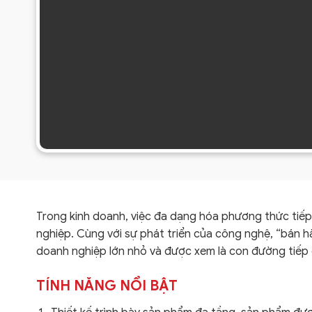
Trong kinh doanh, việc đa dạng hóa phương thức tiếp
nghiệp. Cùng với sự phát triển của công nghệ, “bán h
doanh nghiệp lớn nhỏ và được xem là con đường tiếp c
TÍNH NĂNG NỔI BẬT