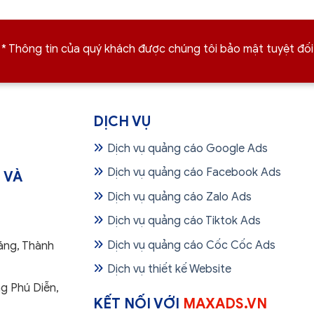
* Thông tin của quý khách được chúng tôi bảo mật tuyệt đối
DỊCH VỤ
Dịch vụ quảng cáo Google Ads
Dịch vụ quảng cáo Facebook Ads
 VÀ
Dịch vụ quảng cáo Zalo Ads
Dịch vụ quảng cáo Tiktok Ads
Dịch vụ quảng cáo Cốc Cốc Ads
áng, Thành
Dịch vụ thiết kế Website
g Phú Diễn,
KẾT NỐI VỚI
MAXADS.VN