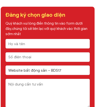
Đăng ký chọn giao diện
Quý khách vui lòng điền thông tin vào form dưới
đây,chúng tôi sẽ liên lạc với quý khách vào thời gian
sớm nhất