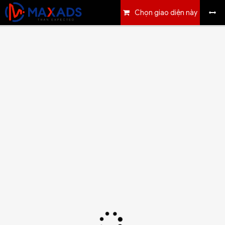
Chọn giao diện này